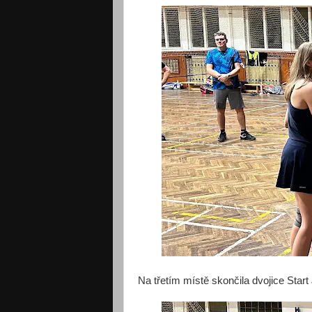
Na třetím místě skončila dvojice Start