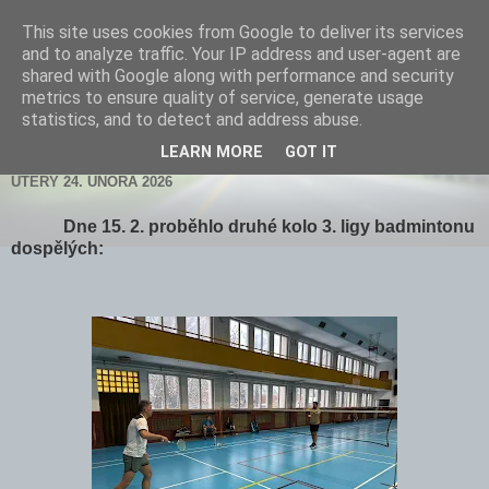
This site uses cookies from Google to deliver its services
and to analyze traffic. Your IP address and user-agent are
shared with Google along with performance and security
metrics to ensure quality of service, generate usage
statistics, and to detect and address abuse.
▼
LEARN MORE
GOT IT
ÚTERÝ 24. ÚNORA 2026
Dne 15. 2. proběhlo druhé kolo 3. ligy badmintonu
dospělých: