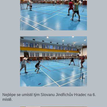
Nejlépe se umístil tým Slovanu Jindřichův Hradec na 6.
místě.