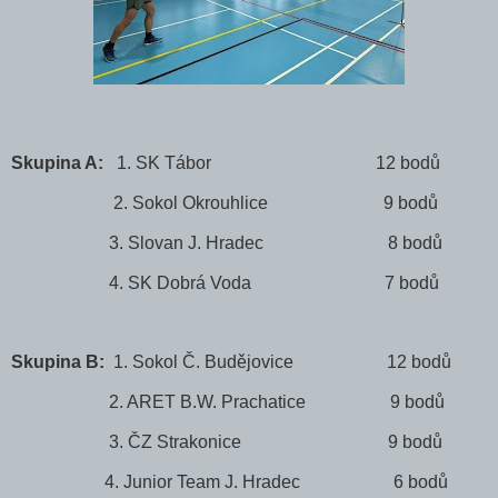
Skupina A:
1. SK Tábor 12 bodů
2. Sokol Okrouhlice 9 bodů
3. Slovan J. Hradec 8 bodů
4. SK Dobrá Voda 7 bodů
Skupina B:
1. Sokol Č. Budějovice 12 bodů
2. ARET B.W. Prachatice 9 bodů
3. ČZ Strakonice 9 bodů
4. Junior Team J. Hradec 6 bodů