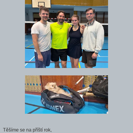
Těšíme se na příští rok,