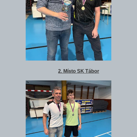
2. Místo SK Tábor