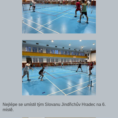
Nejlépe se umístil tým Slovanu Jindřichův Hradec na 6.
místě.