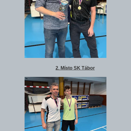
2. Místo SK Tábor