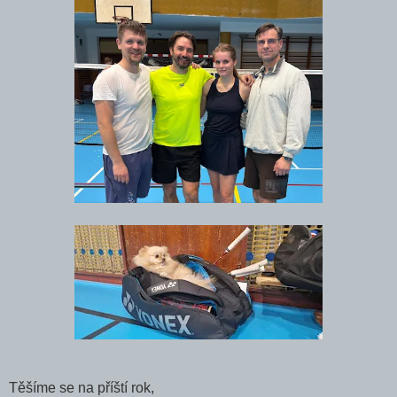
Těšíme se na příští rok,